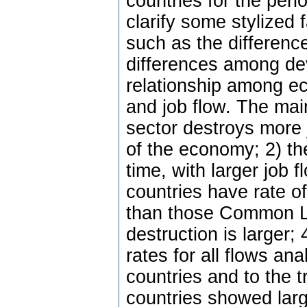
countries for the per
clarify some stylized f
such as the differenc
differences among de
relationship among e
and job flow. The main
sector destroys more 
of the economy; 2) th
time, with larger job 
countries have rate of
than those Common La
destruction is larger;
rates for all flows 
countries and to the 
countries showed larg