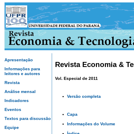
Apresentação
Revista Economia & Te
Informações para
leitores e autores
Vol. Especial de 2011
Revista
Análise mensal
Versão completa
Indicadores
Eventos
Capa
Textos para discussão
Informações do Volume
Equipe
Índice