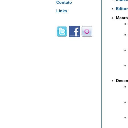
Contato
Editor
Links
Macro
Desen