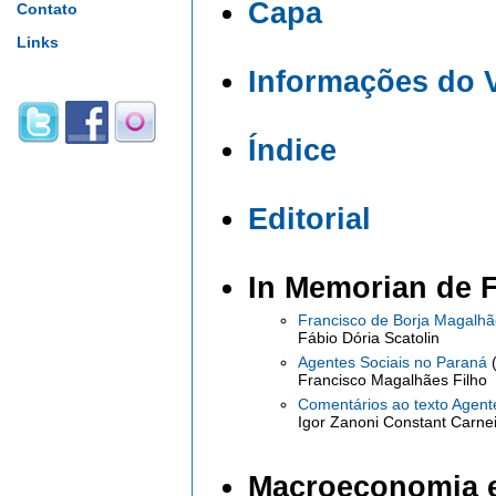
Capa
Contato
Links
Informações do 
Índice
Editorial
In Memorian de 
Francisco de Borja Magalhã
Fábio Dória Scatolin
Agentes Sociais no Paraná
Francisco Magalhães Filho
Comentários ao texto Agent
Igor Zanoni Constant Carne
Macroeconomia e