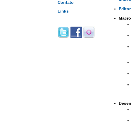
Contato
Editor
Links
Macro
Desen