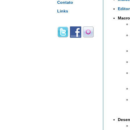
Contato
Editor
Links
Macro
Desen