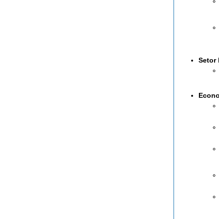
Setor
Econo