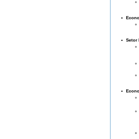
Econo
Setor
Econo